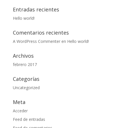
Entradas recientes
Hello world!
Comentarios recientes
A WordPress Commenter
en
Hello world!
Archivos
febrero 2017
Categorías
Uncategorized
Meta
Acceder
Feed de entradas
Feed de comentarios