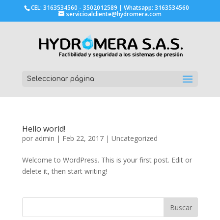
CEL: 3163534560 - 3502012589 | Whatsapp: 3163534560
servicioalcliente@hydromera.com
Seleccionar página
Hello world!
por
admin
|
Feb 22, 2017
|
Uncategorized
Welcome to WordPress. This is your first post. Edit or
delete it, then start writing!